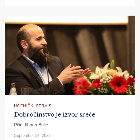
UČENIČKI SERVIS
Dobročinstvo je izvor sreće
Piše: Ilhana Bulić
September 14, 2022