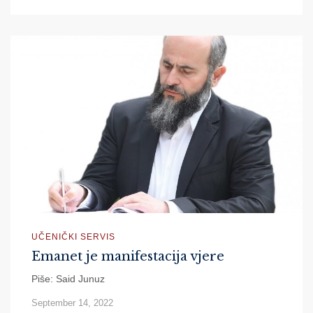
UČENIČKI SERVIS
Emanet je manifestacija vjere
Piše: Said Junuz
September 14, 2022