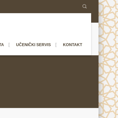
TA
UČENIČKI SERVIS
KONTAKT