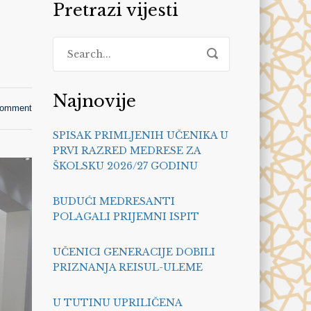
Pretrazi vijesti
Najnovije
comment
SPISAK PRIMLJENIH UČENIKA U
PRVI RAZRED MEDRESE ZA
ŠKOLSKU 2026/27 GODINU
BUDUĆI MEDRESANTI
POLAGALI PRIJEMNI ISPIT
UČENICI GENERACIJE DOBILI
PRIZNANJA REISUL-ULEME
U TUTINU UPRILIČENA