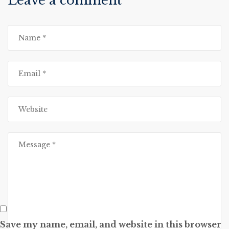
Leave a comment
Save my name, email, and website in this browser