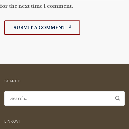
for the next time I comment.
SUBMIT A COMMENT
SEARCH
LINKOVI