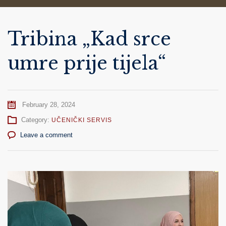
Tribina „Kad srce
umre prije tijela“
February 28, 2024
Category:
UČENIČKI SERVIS
Leave a comment