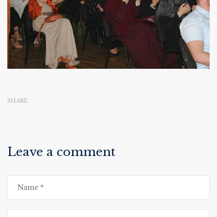
SHARE
Leave a comment