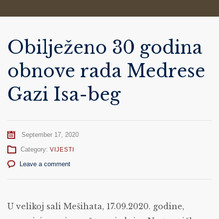
Obilježeno 30 godina
obnove rada Medrese
Gazi Isa-beg
September 17, 2020
Category:
VIJESTI
Leave a comment
U velikoj sali Mešihata, 17.09.2020. godine,