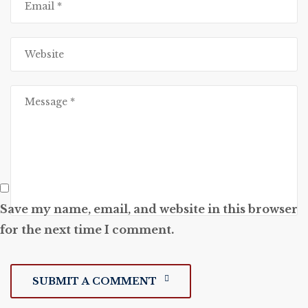
Save my name, email, and website in this browser
for the next time I comment.
SUBMIT A COMMENT