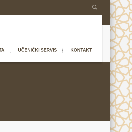
TA
UČENIČKI SERVIS
KONTAKT