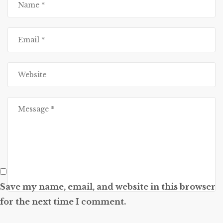
Save my name, email, and website in this browser
for the next time I comment.