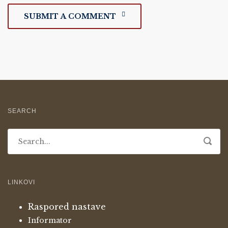
SUBMIT A COMMENT
SEARCH
LINKOVI
Raspored nastave
Informator