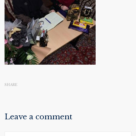
SHARE
Leave a comment