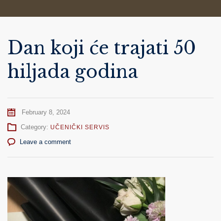
Dan koji će trajati 50
hiljada godina
February 8, 2024
Category:
UČENIČKI SERVIS
Leave a comment