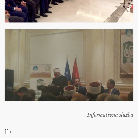
Informativna služba
]]>